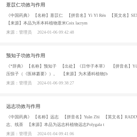
薏苡仁功效与作用
《中国药典》 【名称】薏苡仁 【拼音名】Yì Yǐ Rén 【英文名】S
【来源】本品为禾本科植物薏米Coix lacrym
来源：管理员
2024-01-06 09:42:48
预知子功效与作用
《*辞典》 【名称】预知子 【出处】《日华子本草》 【拼音名】Yù 
压惊子（《医林纂要》）。 【来源】为木通科植物[b
来源：管理员
2024-01-06 09:38:27
远志功效与作用
《中国药典》 【名称】远志 【拼音名】Yuǎn Zhì 【英文名】RAD
志、线茶 【来源】本品为远志科植物远志Polygala t
来源：管理员
2024-01-04 09:41:06