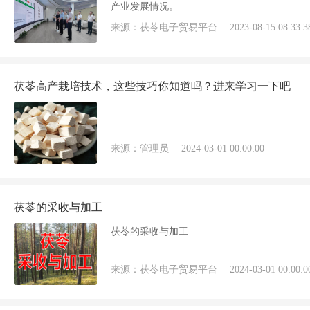
产业发展情况。
来源：茯苓电子贸易平台
2023-08-15 08:33:3
茯苓高产栽培技术，这些技巧你知道吗？进来学习一下吧
来源：管理员
2024-03-01 00:00:00
茯苓的采收与加工
茯苓的采收与加工
来源：茯苓电子贸易平台
2024-03-01 00:00:0