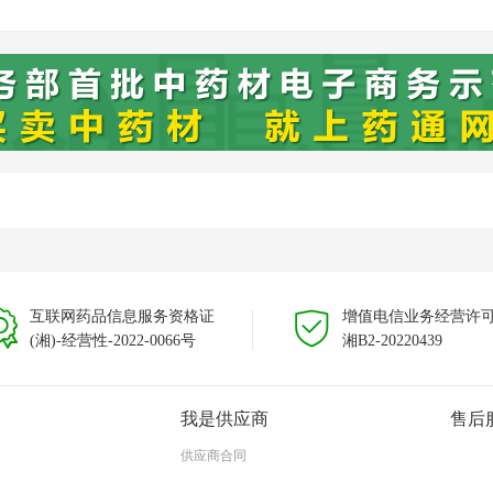
互联网药品信息服务资格证
增值电信业务经营许
(湘)-经营性-2022-0066号
湘B2-20220439
我是供应商
售后
供应商合同